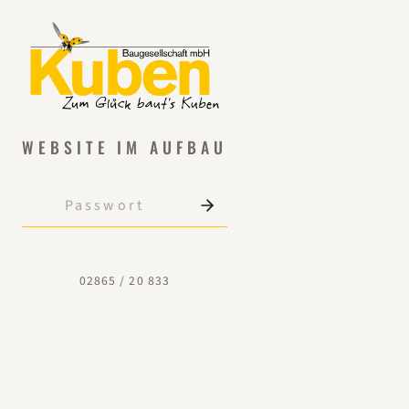
WEBSITE IM AUFBAU
02865 / 20 833